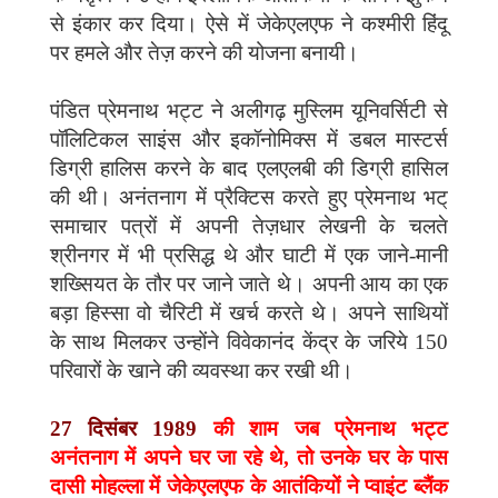
से इंकार कर दिया। ऐसे में जेकेएलएफ ने कश्मीरी हिंदू
पर हमले और तेज़ करने की योजना बनायी।
पंडित प्रेमनाथ भट्ट ने अलीगढ़ मुस्लिम यूनिवर्सिटी से
पॉलिटिकल साइंस और इकॉनोमिक्स में डबल मास्टर्स
डिग्री हालिस करने के बाद एलएलबी की डिग्री हासिल
की थी। अनंतनाग में प्रैक्टिस करते हुए प्रेमनाथ भट्
समाचार पत्रों में अपनी तेज़धार लेखनी के चलते
श्रीनगर में भी प्रसिद्ध थे और घाटी में एक जाने-मानी
शख्सियत के तौर पर जाने जाते थे। अपनी आय का एक
बड़ा हिस्सा वो चैरिटी में खर्च करते थे। अपने साथियों
के साथ मिलकर उन्होंने विवेकानंद केंद्र के जरिये 150
परिवारों के खाने की व्यवस्था कर रखी थी।
27 दिसंबर 1989
की शाम जब प्रेमनाथ भट्ट
अनंतनाग में अपने घर जा रहे थे, तो उनके घर के पास
दासी मोहल्ला में जेकेएलएफ के आतंकियों ने प्वाइंट ब्लैंक