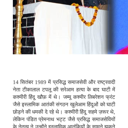
14 सितंबर 1989 में प्रसिद्ध समाजसेवी और राष्ट्रवादी
नेता टीकालाल टपलू की सरेआम हत्या के बाद घाटी में
कश्मीरी हिंदू खौफ़ में थे। जम्मू कश्मीर लिबरेशन फ्रंट
जैसे इस्लामिक आतंकी संगठन खुलेआम हिंदूओं को घाटी
छोड़ने की धमकी दे रहे थे। कश्मीरी हिंदू सहमे ज़रूर थे,
लेकिन पंडित प्रेमनाथ भट्ट जैसे प्रसिद्ध समाजसेवियों
के नेतृत्व ने उन्होंने इस्लामिक आतंकियों के सामने झुकने