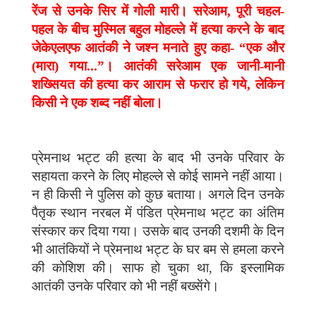
रेंज से उनके सिर में गोली मारी। सरेआम, पूरी चहल-
पहल के बीच मुस्मिल बहुल मोहल्ले में हत्या करने के बाद
जेकेएलएफ आतंकी ने जश्न मनाते हुए कहा- “एक और
(मारा) गया...”। आतंकी सरेआम एक जानी-मानी
शख्सियत की हत्या कर आराम से फरार हो गये, लेकिन
किसी ने एक शब्द नहीं बोला।
प्रेमनाथ भट्ट की हत्या के बाद भी उनके परिवार के
सहायता करने के लिए मोहल्ले से कोई सामने नहीं आया।
न ही किसी ने पुलिस को कुछ बताया। अगले दिन उनके
पैतृक स्थान नरबल में पंडित प्रेमनाथ भट्ट का अंतिम
संस्कार कर दिया गया। उसके बाद उनकी दशमी के दिन
भी आतंकियों ने प्रेमनाथ भट्ट के घर बम से हमला करने
की कोशिश की। साफ हो चुका था, कि इस्लामिक
आतंकी उनके परिवार को भी नहीं बख्सेंगे।