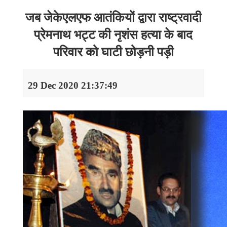
जब जेकेएलएफ आतंकियों द्वारा राष्ट्रवादी
प्रेमनाथ भट्ट की नृशंस हत्या के बाद
परिवार को घाटी छोड़नी पड़ी
29 Dec 2020 21:37:49