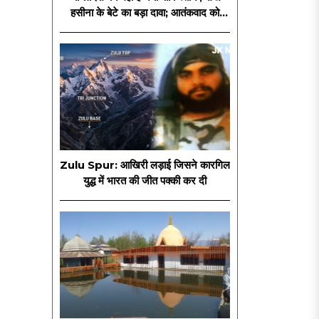
हसीना के बेटे का बड़ा दावा; आतंकवाद को
लेकर दी चेतावनी
Zulu Spur: आखिरी लड़ाई जिसने कारगिल
युद्ध में भारत की जीत पक्की कर दी