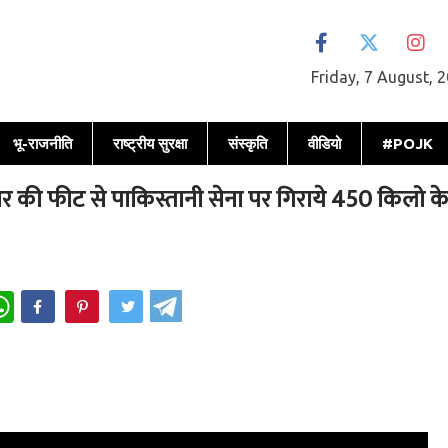
Friday, 7 August, 
भू-राजनीति
राष्ट्रीय सुरक्षा
संस्कृति
वीडियो
#POJK
ार की फीट से पाकिस्तानी सेना पर गिराये 450 किलो क
WhatsApp