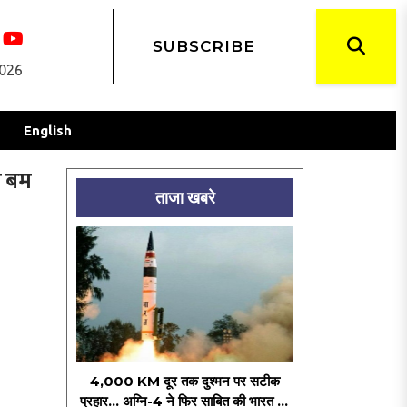
SUBSCRIBE
2026
English
े बम
ताजा खबरे
4,000 KM दूर तक दुश्मन पर सटीक
प्रहार... अग्नि-4 ने फिर साबित की भारत की