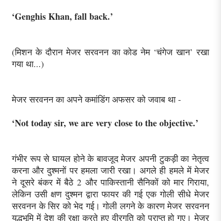
‘Genghis Khan, fall back.’
(मिशन के दौरान मेजर सरवनन का कोड नेम ‘चंगेज खान’ रखा
गया था...)
मेजर सरवनन का अपने कमांडिंग अफसर को जवाब था -
‘Not today sir, we are very close to the objective.’
गंभीर रूप से घायल होने के बावजूद मेजर अपनी टुकड़ी का नेतृत्व
करना और दुश्मनों पर हमला जारी रखा। अगले ही हमले में मेजर
ने दूसरे बंकर में बैठे 2 और पाकिस्तानी सैनिकों को मार गिराया,
लेकिन उसी क्षण दुश्मन द्वारा फायर की गई एक गोली सीधे मेजर
सरवनन के सिर को भेद गई। गोली लगने के कारण मेजर सरवनन
युद्धभूमि में देश की रक्षा करते हुए वीरगति को प्राप्त हो गए। मेजर