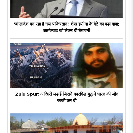
'बांग्लादेश बन रहा है नया पाकिस्तान', शेख हसीना के बेटे का बड़ा दावा;
आतंकवाद को लेकर दी चेतावनी
Zulu Spur: आखिरी लड़ाई जिसने कारगिल युद्ध में भारत की जीत
पक्की कर दी