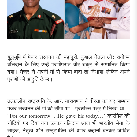
युद्धभूमि में मेजर सरवनन की बहादुरी, कुशल नेतृत्व और सवोच्च
बलिदान के लिए उन्हें मरणोपरांत वीर चक्र से सम्मानित किया
गया। मेजर ने अपनी माँ से किया वादा तो निभाया लेकिन अपने
प्राणों की आहुति देकर।
तत्कालीन राष्ट्रपति के. आर. नारायणन ने वीरता का यह सम्मान
मेजर सरवनन की मां को सौंपा था। प्रशस्ति पत्र में लिखा था—
“For our tomorrow… He gave his today…’ कारगिल की
चोटियों पर दिया गया उनका बलिदान आज भी भारतीय सेना के
साहस, नेतृत्व और राष्ट्रभक्ति की अमर कहानी बनकर जीवित