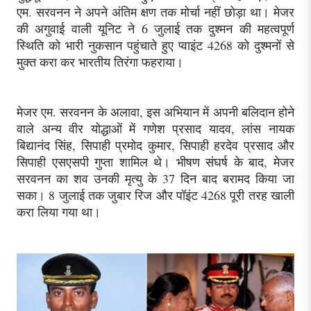
एम. सरवनन ने अपने अंतिम क्षण तक मोर्चा नहीं छोड़ा था। मेजर
की अगुवाई वाली यूनिट ने 6 जुलाई तक दुश्मन की महत्वपूर्ण
स्थिति को भारी नुकसान पहुंचाते हुए प्वाइंट 4268 को दुश्मनों से
मुक्त करा कर भारतीय तिरंगा फहराया।
मेजर एम. सरवनन के अलावा, इस अभियान में अपनी बलिदान होने
वाले अन्य वीर योद्धाओं में गणेश प्रसाद यादव, लांस नायक
बिद्यानंद सिंह, सिपाही प्रमोद कुमार, सिपाही हरदेव प्रसाद और
सिपाही एसएसपी गुप्ता शामिल थे। भीषण संघर्ष के बाद, मेजर
सरवनन का शव उनकी मृत्यु के 37 दिन बाद बरामद किया जा
सका। 8 जुलाई तक जुबार रिज और पॉइंट 4268 पूरी तरह खाली
करा लिया गया था।