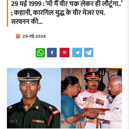
29 मई 1999 : ‘माँ मैं वीर चक्र लेकर ही लौटूंगा..’
; कहानी, कारगिल युद्ध के वीर मेजर एम.
सरवनन की...
29-मई-2026
WhatsApp