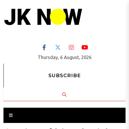
Thursday, 6 August, 2026
SUBSCRIBE