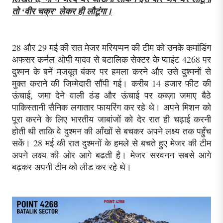
तो ‘वीर चक्र’ लेकर ही लौटूंगा।
28 और 29 मई की रात मेजर मरियप्पन की टीम को उनके कमांडिंग
अफसर कर्नल ओपी यादव से बटालिक सेक्टर के प्वाइंट 4268 पर
दुश्मन के बनें मजबूत बंकर पर हमला करने और उसे दुश्मनों से
मुक्त कराने की जिम्मेदारी सौंपी गई। करीब 14 हजार फीट की
ऊंचाई, जमा देने वाली ठंड और ऊंचाई पर कब्ज़ा जमाए बैठे
पाकिस्तानी सैनिक लगातार फायरिंग कर रहे थे। अपने मिशन को
पूरा करने के लिए भारतीय जाबांजों को देर रात ही चढ़ाई करनी
होती थी ताकि वे दुश्मन की आँखों से बचकर अपने लक्ष्य तक पहुँच
सकें। 28 मई की रात दुश्मनों के हमले से बचते हुए मेजर की टीम
अपने लक्ष्य की ओर आगे बढती है। मेजर सरवनन सबसे आगे
बढ़कर अपनी टीम को लीड कर रहे थे।