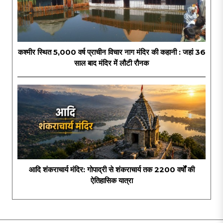
कश्मीर स्थित 5,000 वर्ष प्राचीन विचार नाग मंदिर की कहानी : जहां 36
साल बाद मंदिर में लौटी रौनक
आदि शंकराचार्य मंदिर: गोपाद्री से शंकराचार्य तक 2200 वर्षों की
ऐतिहासिक यात्रा