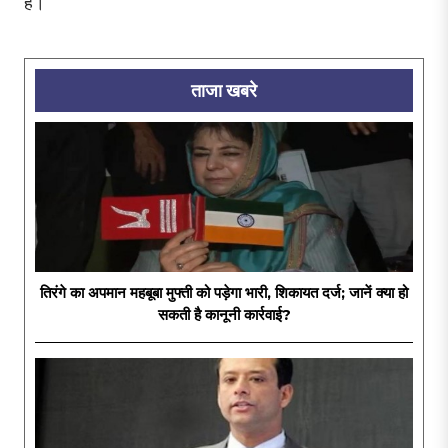
है।
ताजा खबरे
तिरंगे का अपमान महबूबा मुफ्ती को पड़ेगा भारी, शिकायत दर्ज; जानें क्या हो
सकती है कानूनी कार्रवाई?