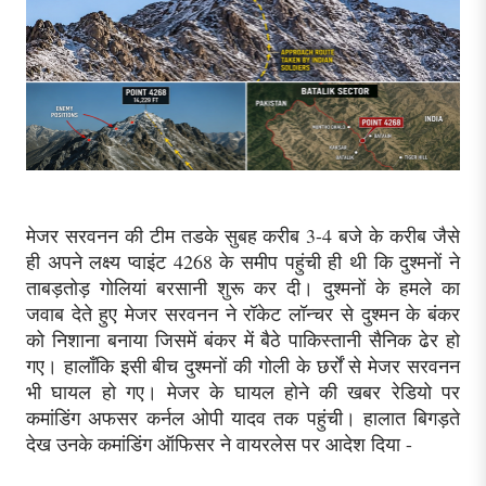
मेजर सरवनन की टीम तडके सुबह करीब 3-4 बजे के करीब जैसे
ही अपने लक्ष्य प्वाइंट 4268 के समीप पहुंची ही थी कि दुश्मनों ने
ताबड़तोड़ गोलियां बरसानी शुरू कर दी। दुश्मनों के हमले का
जवाब देते हुए मेजर सरवनन ने रॉकेट लॉन्चर से दुश्मन के बंकर
को निशाना बनाया जिसमें बंकर में बैठे पाकिस्तानी सैनिक ढेर हो
गए। हालाँकि इसी बीच दुश्मनों की गोली के छर्रों से मेजर सरवनन
भी घायल हो गए। मेजर के घायल होने की खबर रेडियो पर
कमांडिंग अफसर कर्नल ओपी यादव तक पहुंची। हालात बिगड़ते
देख उनके कमांडिंग ऑफिसर ने वायरलेस पर आदेश दिया -