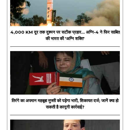
4,000 KM दूर तक दुश्मन पर सटीक प्रहार... अग्नि-4 ने फिर साबित
की भारत की 'अग्नि शक्ति'
तिरंगे का अपमान महबूबा मुफ्ती को पड़ेगा भारी, शिकायत दर्ज; जानें क्या हो
सकती है कानूनी कार्रवाई?