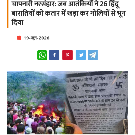
चापनारी नरसंहार: जब आतंकियों ने 26 हिंदू
बारातियों को कतार में खड़ा कर गोलियों से भून
दिया
19-जून-2026
WhatsApp