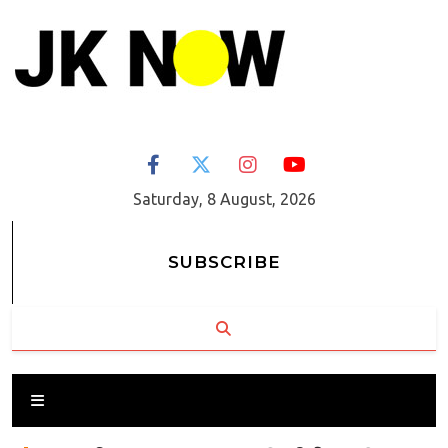
Saturday, 8 August, 2026
SUBSCRIBE