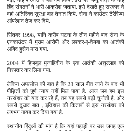
हिंदु संगठनों ने भारी आक्रोश जताया. इसे देखते हुए सरकार ने
वहां अतिरिक्त सुरक्षा बल तैनात किये. सेना ने काउंटर टैरेरिज्म
ऑपरेशन तेज कर दिये.
सिंतबर 1998, यानि करीब घटना के तीन महीने बाद सेना के
एनकाउंटर में मुख्य आरोपी और लश्कर-ए-तैयबा का आतंकी
अबिद हुसैन मारा गया.
2004 में हिजबुल मुजाहिदीन के एक आतंकी अत्तुल्लाह को
गिरफ्तार कर लिया गया.
लेकिन अफसोस की बात है कि 28 साल बीत जाने के बाद भी
पीड़ितों को पूर्ण न्याय नहीं मिल पाया है. आज जब हम इस
नरसंहार को याद कर रहे हैं, तब यह सबसे बड़ी चुनौती है. और
सबसे दुखद बात , इतिहास की किताबों से इस नरसंहार को
लगभग गायब कर दिया गया है.
स्थानीय हिंदुओं की मांग है कि यहां पहाड़ी पर उस जगह एक