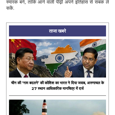
स्मारक बने, ताकि आने वाली पीढ़ी अपने इतिहास से सबक ले
सकें.
ताजा खबरे
चीन की ‘नाम बदलने’ की कोशिश का भारत ने दिया जवाब, अरुणाचल के
27 स्थान आधिकारिक मानचित्र में दर्ज