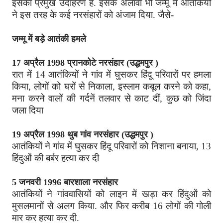
इसका प्रमुख उदाहरण है. इसके अलावा भी जम्मू में आतंकियों
ने इस तरह के कई नरसंहारों को अंजाम दिया. जैसे-
जम्मू में बड़े आतंकी हमले
17 अप्रैल 1998 प्रानकोटे नरसंहार (उद्धमपुर )
रात में 14 आतंकियों ने गांव में घुसकर हिंदू परिवारों पर हमला
किया, लोगों को घरों से निकाला, इस्लाम कबूल करने को कहा,
मना करने वालों की गर्दनें तलवार से काट दीं, कुछ को जिंदा
जला दिया
19 अप्रैल 1998 थुब गांव नरसंहार (उद्धमपुर )
आतंकियों ने गांव में घुसकर हिंदू परिवारों को निशाना बनाया, 13
हिंदुओं की बर्बर हत्या कर दी
5 जनवरी 1996 बारशाला नरसंहार
आतंकियों ने गांववासियों को लाइन में खड़ा कर हिंदुओं को
मुसलमानों से अलग किया. और फिर करीब 16 लोगों की गोली
मार कर हत्या कर दी.