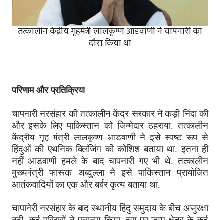
तत्कालीन केंद्रीय गृहमंत्री लालकृष्ण आडवाणी ने चापनारी का
दौरा किया था
परिणाम और प्रतिक्रिया
चापनारी नरसंहार की तत्कालीन केंद्र सरकार ने कड़ी निंदा की
और इसके लिए पाकिस्तान को जिम्मेदार ठहराया. तत्कालीन
केंद्रीय गृह मंत्री लालकृष्ण आडवाणी ने इसे स्पष्ट रूप से
हिंदुओं की एथनिक क्लिंजिंग की कोशिश बताया था. इतना ही
नहीं आडवाणी हमले के बाद चापनारी गए भी थे. तत्कालीन
मुख्यमंत्री फारूक अब्दुल्ला ने इसे पाकिस्तान प्रायोजित
आतंकवादियों का एक और बर्बर कृत्य बताया था.
चापानेरी नरसंहार के बाद स्थानीय हिंदु समुदाय के बीच असुरक्षा
बढ़ी, कई परिवारों ने पलानय किया. इस पर जम्मू क्षेत्र के कई