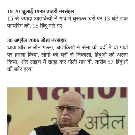
19-20 जुलाई 1999 ठाठरी नरसंहार
15 से ज्यादा आतंकियों ने गांव में घुसकर घरों पर 13 घंटे तक
फायरिंग की, 15 हिंदू मारे गए
30 अप्रैल 2006 डोडा नरसंहार
थावा और लालोन गल्ला, आतंकियों ने सेना की वर्दी में दो गांवों
पर हमला किया. लोगों को घरों से निकाला, हिंदुओं को अलग
किया, और लाइन में खड़ा कर गोली मार दी. करीब 57 हिंदुओं
की बर्बर हत्या