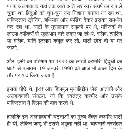
पनपा अलगाववाद यहां तक आते-आते सशस्त्र संघर्ष का रूप ले
चुका था. हिंदुओं को चुन-चुन कर निशाना बनाया जा रहा था.
पाकिस्तान ट्रेनिंग, हथियार और फंडिंग देकर इसका समर्थन
कर रहा था. घाटी के मुसलमान सड़कों पर थे, मस्जिदों के
लाउड स्पीकरों से खुलेआम नारे लगाए जा रहे थे. रलिव, त्सलिव
या गलिव, यानि इस्लाम कबूल कर लो, घाटी छोड़ दो या मर
जाओ.
और, इसी का परिणाम था 1990 का लाखों कश्मीरी हिंदुओं का
घाटी से पलायन. 19 जनवरी 1990 को आज भी काला दिन के
तौर पर याद किया जाता है.
इसके पीछे थे, jklf और हिजबुल मुजाहिद्दीन जैसे आतंकी और
अलगाववादी संगठन. जो कि स्वतंत्र कश्मीर और उसके
पाकिस्तान में विलय की बात करते थे.
हालांकि इन अलगाववादी घटनाओं का मुख्य केंद्र कश्मीर घाटी
ही थी, लेकिन जम्मू भी इससे अछूता नहीं था. चापनारी नरसंहार