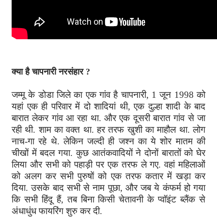
क्या है चापनारी नरसंहार ?
जम्मू के डोडा जिले का एक गांव है चापनारी, 1 जून 1998 को
यहां एक ही परिवार में दो शादियां थी, एक दुल्हा शादी के बाद
बारात लेकर गांव आ रहा था. और एक दूसरी बारात गांव से जा
रही थी. शाम का वक्त था. हर तरफ खुशी का माहौल था. लोग
नाच-गा रहे थे. लेकिन जल्दी ही जश्न का ये शोर मातम की
चीखों में बदल गया. कुछ आतंकवादियों ने दोनों बारातों को घेर
लिया और सभी को पहाड़ी पर एक तरफ ले गए. वहां महिलाओं
को अलग कर सभी पुरुषों को एक तरफ कतार में खड़ा कर
दिया. उसके बाद सभी से नाम पूछा, और जब ये कंफर्म हो गया
कि सभी हिंदू हैं, तब बिना किसी चेतावनी के प्वॉइंट ब्लैंक से
अंधाधुंध फायरिंग शुरु कर दी.