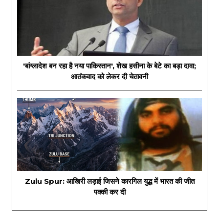
'बांग्लादेश बन रहा है नया पाकिस्तान', शेख हसीना के बेटे का बड़ा दावा;
आतंकवाद को लेकर दी चेतावनी
Zulu Spur: आखिरी लड़ाई जिसने कारगिल युद्ध में भारत की जीत
पक्की कर दी