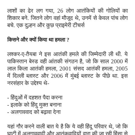
लाशों का ढेर लग गया, 26 लोग आतंकियों की गोलियों का
शिकार बने. जितने लोग वहां मौजूद थे, उनमें से केवल पांच लोग
बचे. एक दुल्हन और कुछ प्राइमेरी टीचर्स
किसने और क्यों किया था हमला ?
लश्कर-ए-तैयबा ने इस आतंकी हमले की जिम्मेदारी ली थी. ये
पाकिस्तान बेस्ड वही आंतकी संगठन है, जो कि साल 2000 में
लाल किला आतंकी हमला, 2001 संसद आतंकी हमला, 2005
में दिल्ली ब्लास्ट और 2006 में मुंबई ब्लास्ट के पीछे था. इस
नरसंहार के उद्देश्य थे-
हिंदुओं में दहशत पैदा करना
-
इलाके को हिंदु मुक्त बनाना
-
अलगाववाद को बढ़ावा देना
-
यहां गौर करने वाली बात ये है कि ये वही हिंदू परिवार थे, जो कि
घाटी में अलगाववादी और आतंकवादियों द्वारा की जा रही हिंसा से