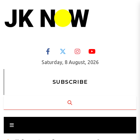
Saturday, 8 August, 2026
SUBSCRIBE