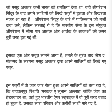
जो मसूद अजहर कभी भारत को धमकियां देता था, वही ऑपरेशन
सिंदूर के बाद अपने साथियों को लिखे पत्रों में टूटता और बिखरता
नजर आ रहा है। ऑपरेशन सिंदूर के बारे में पाकिस्तान जो मर्जी
दावा करे, लेकिन सच्चाई ये है कि भारतीय सेना के इस संयुक्त
ऑपरेशन में सीमा पार आतंक और आतंक के आकाओं की कमर
बुरी तरह टूट गई थी.
इसका एक और सबूत सामने आया है, हमले के तुरंत बाद जैश-ए-
मोहम्मद के सरगना मसूद अजहर द्वारा अपने साथियों को लिखे गए
पत्र.
इन पत्रों में वो जार-जार रोता हुआ अपने साथियों को बता रहा है,
कि बहावलपुर स्थिति 'मरकज-ए-सुभान अल्लाह' जोकि जैश का
हेडक्वार्टर था, वहां हुए भारतीय ऐयर स्ट्राइक में वो पूरी तरह बर्बाद
हो चुका है. उसका सारा परिवार और करीबी साथी मारे गए हैं.