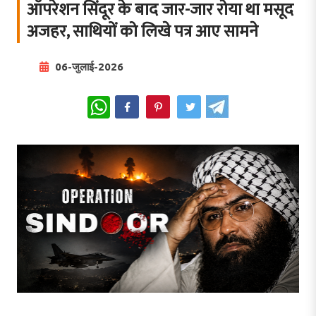
ऑपरेशन सिंदूर के बाद जार-जार रोया था मसूद
अजहर, साथियों को लिखे पत्र आए सामने
06-जुलाई-2026
WhatsApp