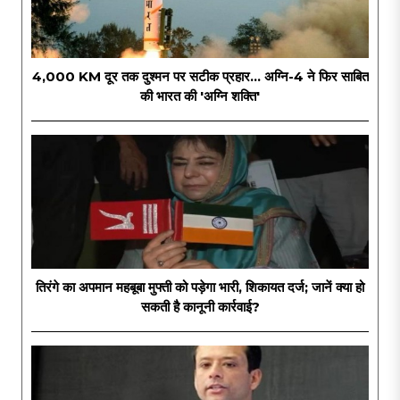
4,000 KM दूर तक दुश्मन पर सटीक प्रहार... अग्नि-4 ने फिर साबित
की भारत की 'अग्नि शक्ति'
तिरंगे का अपमान महबूबा मुफ्ती को पड़ेगा भारी, शिकायत दर्ज; जानें क्या हो
सकती है कानूनी कार्रवाई?