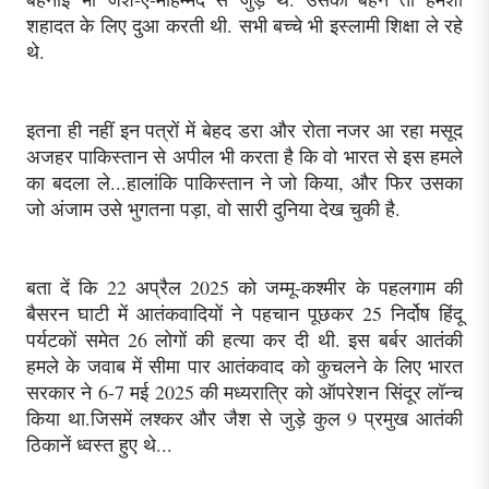
शहादत के लिए दुआ करती थी. सभी बच्चे भी इस्लामी शिक्षा ले रहे
थे.
इतना ही नहीं इन पत्रों में बेहद डरा और रोता नजर आ रहा मसूद
अजहर पाकिस्तान से अपील भी करता है कि वो भारत से इस हमले
का बदला ले...हालांकि पाकिस्तान ने जो किया, और फिर उसका
जो अंजाम उसे भुगतना पड़ा, वो सारी दुनिया देख चुकी है.
बता दें कि 22 अप्रैल 2025 को जम्मू-कश्मीर के पहलगाम की
बैसरन घाटी में आतंकवादियों ने पहचान पूछकर 25 निर्दोष हिंदू
पर्यटकों समेत 26 लोगों की हत्या कर दी थी. इस बर्बर आतंकी
हमले के जवाब में सीमा पार आतंकवाद को कुचलने के लिए भारत
सरकार ने 6-7 मई 2025 की मध्यरात्रि को ऑपरेशन सिंदूर लॉन्च
किया था.जिसमें लश्कर और जैश से जुड़े कुल 9 प्रमुख आतंकी
ठिकानें ध्वस्त हुए थे...