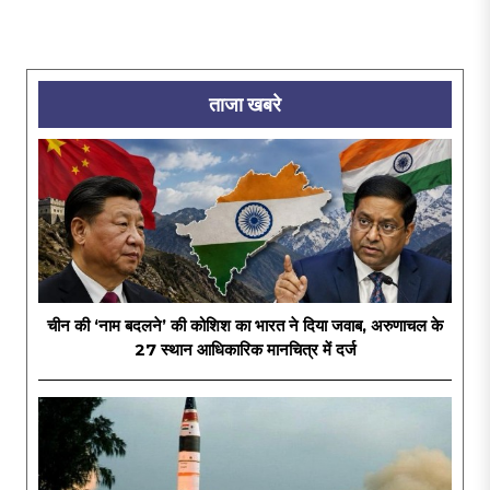
ताजा खबरे
चीन की ‘नाम बदलने’ की कोशिश का भारत ने दिया जवाब, अरुणाचल के
27 स्थान आधिकारिक मानचित्र में दर्ज