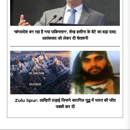
'बांग्लादेश बन रहा है नया पाकिस्तान', शेख हसीना के बेटे का बड़ा दावा;
आतंकवाद को लेकर दी चेतावनी
Zulu Spur: आखिरी लड़ाई जिसने कारगिल युद्ध में भारत की जीत
पक्की कर दी