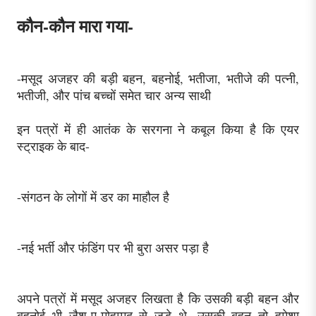
कौन-कौन मारा गया-
-मसूद अजहर की बड़ी बहन, बहनोई, भतीजा, भतीजे की पत्नी,
भतीजी, और पांच बच्चों समेत चार अन्य साथी
इन पत्रों में ही आतंक के सरगना ने कबूल किया है कि एयर
स्ट्राइक के बाद-
-संगठन के लोगों में डर का माहौल है
-नई भर्ती और फंडिंग पर भी बुरा असर पड़ा है
अपने पत्रों में मसूद अजहर लिखता है कि उसकी बड़ी बहन और
बहनोई भी जैश-ए-मोहम्मद से जुड़े थे. उसकी बहन तो हमेशा