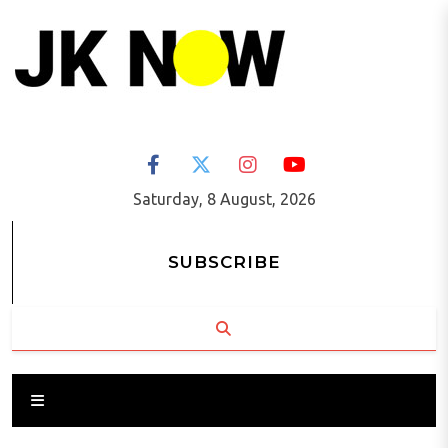
Saturday, 8 August, 2026
SUBSCRIBE