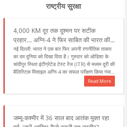
राष्ट्रीय सुरक्षा
4,000 KM दूर तक दुश्मन पर सटीक
प्रहार... अग्नि-4 ने फिर साबित की भारत की
'अग्नि शक्ति'
नई दिल्ली: भारत ने एक बार फिर अपनी रणनीतिक ताकत
का दम दुनिया को दिखा दिया है। गुरुवार को ओडिशा के
चांदीपुर स्थित इंटीग्रेटेड टेस्ट रेंज (ITR) से मध्यम दूरी की
बैलिस्टिक मिसाइल अग्नि-4 का सफल परीक्षण किया गया।
यह परीक्षण स्ट्रैटेजिक फोर्सेस कमांड (SFC) की..
Read More
जम्मू-कश्मीर में 36 साल बाद आतंक मुक्त रहा