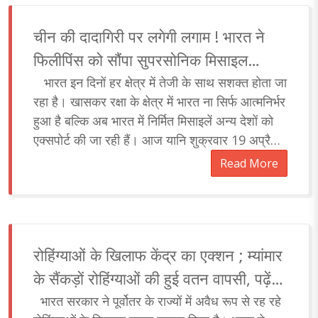
चीन की दादागिरी पर लगेगी लगाम ! भारत ने
फिलीपिंस को सौंपा सुपरसोनिक मिसाइल
ब्रह्मोस
भारत इन दिनों हर क्षेत्र में तेजी के साथ सशक्त होता जा
रहा है। खासकर रक्षा के क्षेत्र में भारत ना सिर्फ आत्मनिर्भर
हुआ है बल्कि अब भारत में निर्मित मिसाइलें अन्य देशों को
एक्सपोर्ट की जा रही हैं। आज यानि शुक्रवार 19 अप्रैल
को भारत ने फिल..
Read More
रोहिंग्याओं के खिलाफ केंद्र का एक्शन ; म्यांमार
के सैंकड़ों रोहिंग्याओं की हुई वतन वापसी, पढ़ें
पूरा मामला
भारत सरकार ने पूर्वोतर के राज्यों में अवैध रूप से रह रहे