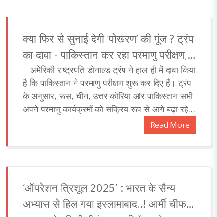
क्या फिर से सुनाई देगी ‘पोखरण’ की गूंज ? ट्रंप
का दावा - पाकिस्तान कर रहा परमाणु परीक्षण,
अब क्या होगी भारत की नई रणनीति ?
अमेरिकी राष्ट्रपति डोनाल्ड ट्रंप ने हाल ही में दावा किया
है कि पाकिस्तान ने परमाणु परीक्षण शुरू कर दिए हैं। ट्रंप
के अनुसार, रूस, चीन, उत्तर कोरिया और पाकिस्तान सभी
अपने परमाणु कार्यक्रमों को सक्रिय रूप से आगे बढ़ा रहे
हैं। लिहाजा इसलिए..
Read More
‘ऑपरेशन त्रिशूल 2025’ : भारत के सैन्य
अभ्यास से हिल गया इस्लामाबाद..! आर्मी चीफ