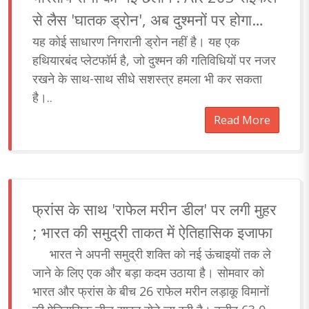
से लैस 'घातक ड्रोन', अब दुश्मनों पर होगा
सटीक वार
यह कोई साधारण निगरानी ड्रोन नहीं है। यह एक
हथियारबंद प्लेटफॉर्म है, जो दुश्मन की गतिविधियों पर नजर
रखने के साथ-साथ सीधे सशस्त्र हमला भी कर सकता
है।..
Read More
फ्रांस के साथ 'राफेल मरीन डील' पर लगी मुहर
; भारत की समुद्री ताकत में ऐतिहासिक इजाफा
भारत ने अपनी समुद्री शक्ति को नई ऊंचाइयों तक ले
जाने के लिए एक और बड़ा कदम उठाया है। सोमवार को
भारत और फ्रांस के बीच 26 राफेल मरीन लड़ाकू विमानों