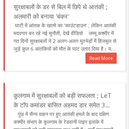
सुरक्षाबलों के डर से बिल में छिपे थे आतंकी ;
अलमारी को बनाया 'बंकर'
घाटी में आंतक के खात्मे का 'काउंटडाउन' ; लेकिन आतंकी
मददगार बन रहे नई चुनौती, देखें वीडियो जम्मू कश्मीर में
गत दिनों सुरक्षाबलों ने 2 अलग-अलग मुठभेड़ों में हिजबुल से
जुड़े कुल 6 आतंकियों को मौत के घाट उतार दिया है। यह
आतंकी कश्म..
Read More
कुलगाम में सुरक्षाबलों को बड़ी सफलता ; LeT
के टॉप कमांडर बासित अहमद डार समेत 3
आतंकियों ढेर
पुंछ में सैन्य वाहन पर हुए आतंकी हमले के बाद दक्षिण
कश्मीर संभाग के कुलगाम के रेडवानी पाइन इलाके में